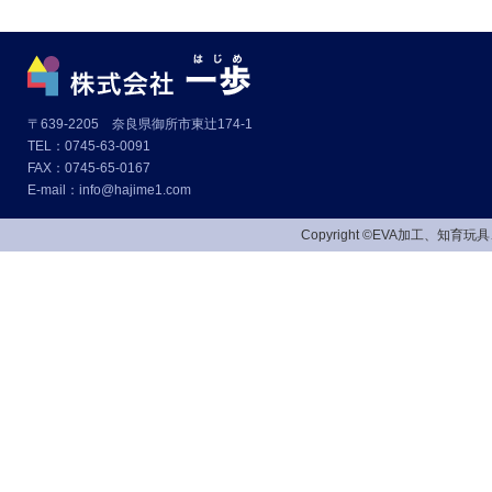
〒639-2205 奈良県御所市東辻174-1
TEL：0745-63-0091
FAX：0745-65-0167
E-mail：info@hajime1.com
Copyright ©EVA加工、知育玩具、