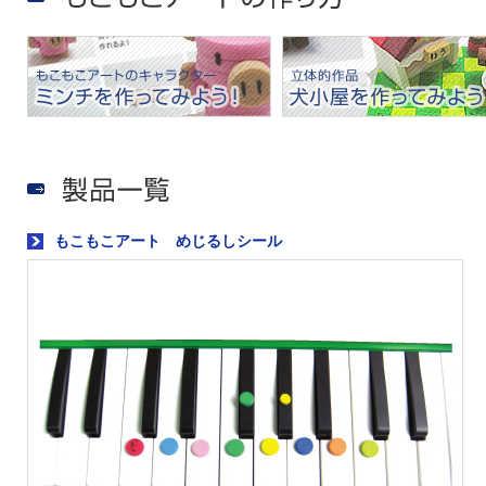
もこもこアート めじるしシール