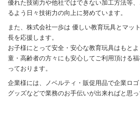
優れた技術力や他社ではできない加工方法等、
るよう日々技術力の向上に努めています。
また、株式会社一歩は 優しい教育玩具とマッ
長を応援します。
お子様にとって安全・安心な教育玩具はもとよ
童・高齢者の方々にも安心してご利用頂ける福
っております。
企業様には、ノベルティ・販促用品で企業ロゴ
グッズなどで業務のお手伝いが出来ればと思っ