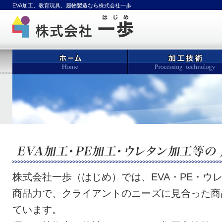
EVA加工、教育玩具、履物製造なら株式会社一歩
株式会社一歩（はじめ）では、EVA・PE・ウ
商品力で、クライアントのニーズに見合った商
ています。